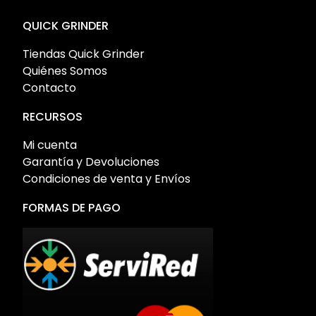
QUICK GRINDER
Tiendas Quick Grinder
Quiénes Somos
Contacto
RECURSOS
Mi cuenta
Garantía y Devoluciones
Condiciones de venta y Envíos
FORMAS DE PAGO