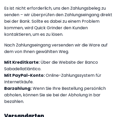
Es ist nicht erforderlich, uns den Zahlungsbeleg zu
senden – wir überprüfen den Zahlungseingang direkt
bei der Bank. Sollte es dabei zu einem Problem
kommen, wird Quick Grinder den Kunden
kontaktieren, um es zu lösen.
Nach Zahlungseingang versenden wir die Ware auf
dem von Ihnen gewählten Weg.
Mit Kreditkarte:
Über die Website der Banco
Sabadellatlántico.
Mit PayPal-Konto:
Online-Zahlungssystem für
Internetkäufe.
Barzahlung:
Wenn Sie Ihre Bestellung persönlich
abholen, können Sie sie bei der Abholung in bar
bezahlen.
Versandarten