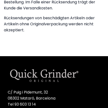
Bestellung. Im Falle einer Rücksendung trägt der
Kunde die Versandkosten.
Rücksendungen von beschädigten Artikeln oder
Artikeln ohne Originalverpackung werden nicht
akzeptiert.
C/ Puig i Pidemunt, 32
08302 Mataró, Barcelona
Tel 93 603 13 14