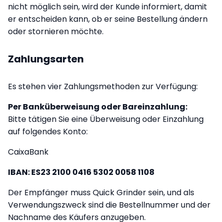
nicht möglich sein, wird der Kunde informiert, damit
er entscheiden kann, ob er seine Bestellung ändern
oder stornieren möchte.
Zahlungsarten
Es stehen vier Zahlungsmethoden zur Verfügung:
Per Banküberweisung oder Bareinzahlung:
Bitte tätigen Sie eine Überweisung oder Einzahlung
auf folgendes Konto:
CaixaBank
IBAN: ES23 2100 0416 5302 0058 1108
Der Empfänger muss Quick Grinder sein, und als
Verwendungszweck sind die Bestellnummer und der
Nachname des Käufers anzugeben.