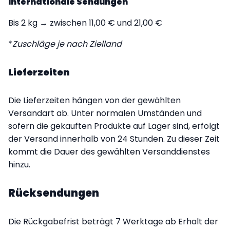
Internationale Sendungen
Bis 2 kg → zwischen 11,00 € und 21,00 €
*
Zuschläge je nach Zielland
Lieferzeiten
Die Lieferzeiten hängen von der gewählten
Versandart ab. Unter normalen Umständen und
sofern die gekauften Produkte auf Lager sind, erfolgt
der Versand innerhalb von 24 Stunden. Zu dieser Zeit
kommt die Dauer des gewählten Versanddienstes
hinzu.
Rücksendungen
Die Rückgabefrist beträgt 7 Werktage ab Erhalt der