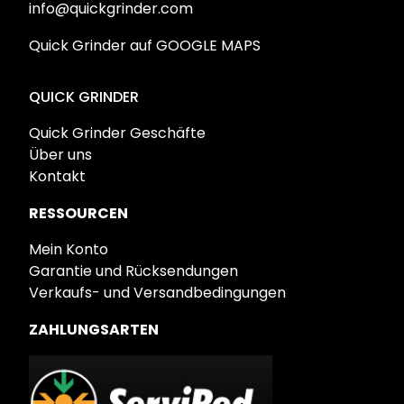
info@quickgrinder.com
Quick Grinder auf GOOGLE MAPS
QUICK GRINDER
Quick Grinder Geschäfte
Über uns
Kontakt
RESSOURCEN
Mein Konto
Garantie und Rücksendungen
Verkaufs- und Versandbedingungen
ZAHLUNGSARTEN