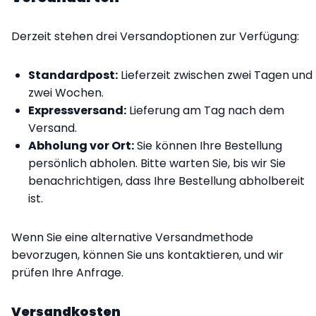
Derzeit stehen drei Versandoptionen zur Verfügung:
Standardpost:
Lieferzeit zwischen zwei Tagen und
zwei Wochen.
Expressversand:
Lieferung am Tag nach dem
Versand.
Abholung vor Ort:
Sie können Ihre Bestellung
persönlich abholen. Bitte warten Sie, bis wir Sie
benachrichtigen, dass Ihre Bestellung abholbereit
ist.
Wenn Sie eine alternative Versandmethode
bevorzugen, können Sie uns kontaktieren, und wir
prüfen Ihre Anfrage.
Versandkosten