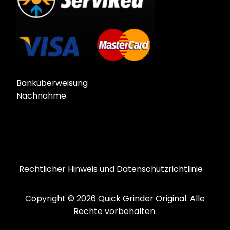
Banküberweisung
Nachnahme
Rechtlicher Hinweis und Datenschutzrichtlinie
Copyright © 2026 Quick Grinder Original. Alle
Rechte vorbehalten.