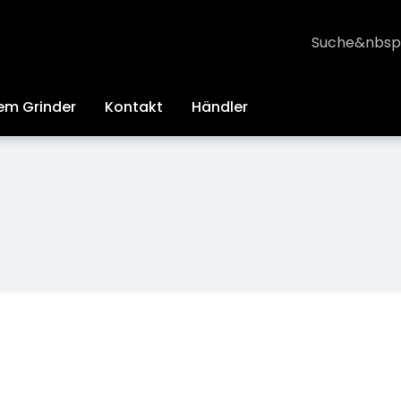
Suche
em Grinder
Kontakt
Händler