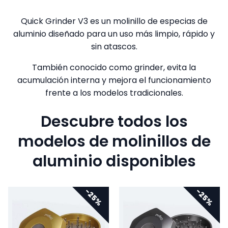
Quick Grinder V3 es un molinillo de especias de
aluminio diseñado para un uso más limpio, rápido y
sin atascos.
También conocido como grinder, evita la
acumulación interna y mejora el funcionamiento
frente a los modelos tradicionales.
Descubre todos los
modelos de molinillos de
aluminio disponibles