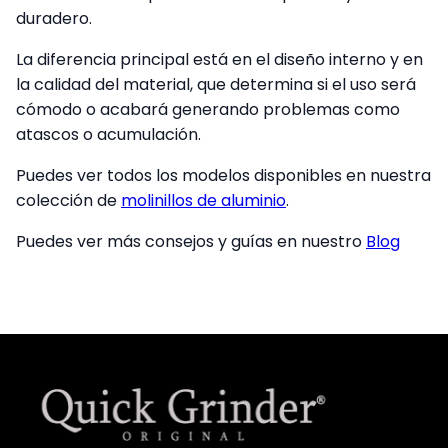
duradero.
La diferencia principal está en el diseño interno y en
la calidad del material, que determina si el uso será
cómodo o acabará generando problemas como
atascos o acumulación.
Puedes ver todos los modelos disponibles en nuestra
colección de
molinillos de aluminio
.
Puedes ver más consejos y guías en nuestro
Blog