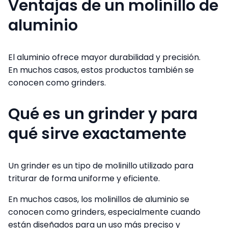
Ventajas de un molinillo de
aluminio
El aluminio ofrece mayor durabilidad y precisión.
En muchos casos, estos productos también se
conocen como grinders.
Qué es un grinder y para
qué sirve exactamente
Un grinder es un tipo de molinillo utilizado para
triturar de forma uniforme y eficiente.
En muchos casos, los molinillos de aluminio se
conocen como grinders, especialmente cuando
están diseñados para un uso más preciso y