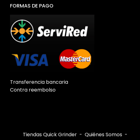
FORMAS DE PAGO
Transferencia bancaria
Contra reembolso
Tiendas Quick Grinder
Quiénes Somos