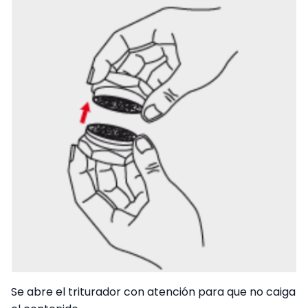
Se abre el triturador con atención para que no caiga