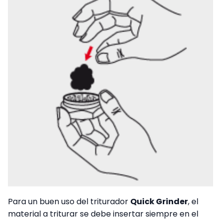
Para un buen uso del triturador
Quick Grinder
, el
material a triturar se debe insertar siempre en el