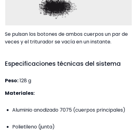
Se pulsan los botones de ambos cuerpos un par de
veces y el triturador se vacía en un instante.
Especificaciones técnicas del sistema
Peso:
128 g
Materiales:
Aluminio anodizado 7075 (cuerpos principales)
Polietileno (junta)