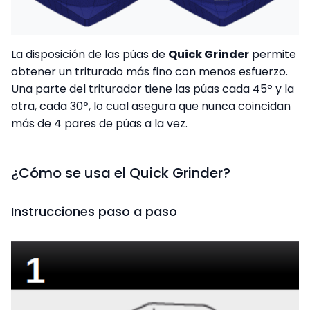
La disposición de las púas de
Quick Grinder
permite
obtener un triturado más fino con menos esfuerzo.
Una parte del triturador tiene las púas cada 45º y la
otra, cada 30º, lo cual asegura que nunca coincidan
más de 4 pares de púas a la vez.
¿Cómo se usa el Quick Grinder?
Instrucciones paso a paso