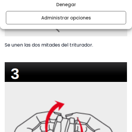
Denegar
Administrar opciones
Se unen las dos mitades del triturador.