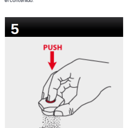
el contenido.