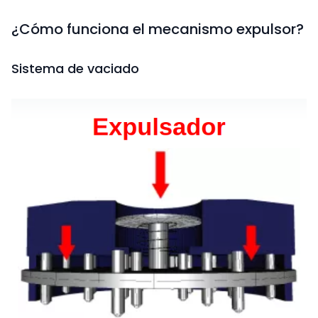
¿Cómo funciona el mecanismo expulsor?
Sistema de vaciado