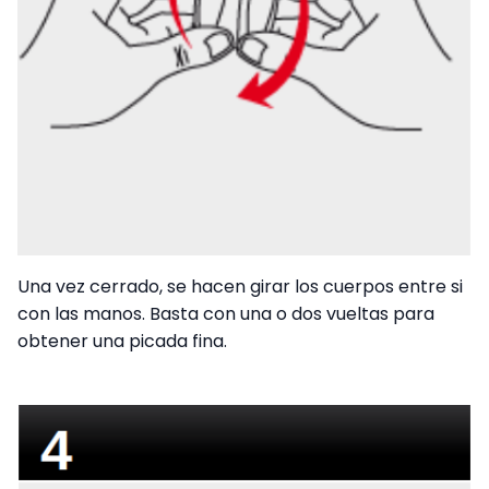
Una vez cerrado, se hacen girar los cuerpos entre si
con las manos. Basta con una o dos vueltas para
obtener una picada fina.