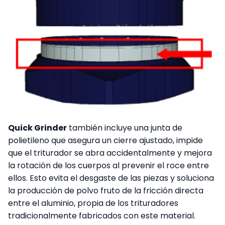
Quick Grinder
también incluye una junta de
polietileno que asegura un cierre ajustado, impide
que el triturador se abra accidentalmente y mejora
la rotación de los cuerpos al prevenir el roce entre
ellos. Esto evita el desgaste de las piezas y soluciona
la producción de polvo fruto de la fricción directa
entre el aluminio, propia de los trituradores
tradicionalmente fabricados con este material.