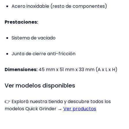
Acero inoxidable (resto de componentes)
Prestaciones:
Sistema de vaciado
Junta de cierre anti-fricción
Dimensiones:
45 mm x 51 mm x 33 mm (A x L x H)
Ver modelos disponibles
👉 Explorá nuestra tienda y descubre todos los
modelos Quick Grinder →
Ver productos