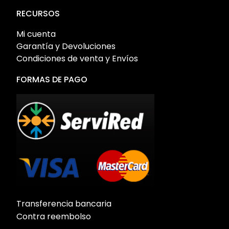
RECURSOS
Mi cuenta
Garantía y Devoluciones
Condiciones de venta y Envíos
FORMAS DE PAGO
Transferencia bancaria
Contra reembolso