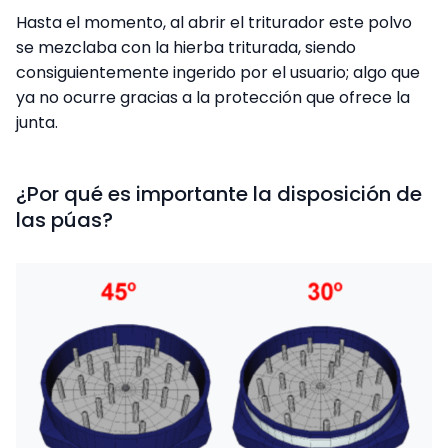
Hasta el momento, al abrir el triturador este polvo
se mezclaba con la hierba triturada, siendo
consiguientemente ingerido por el usuario; algo que
ya no ocurre gracias a la protección que ofrece la
junta.
¿Por qué es importante la disposición de
las púas?