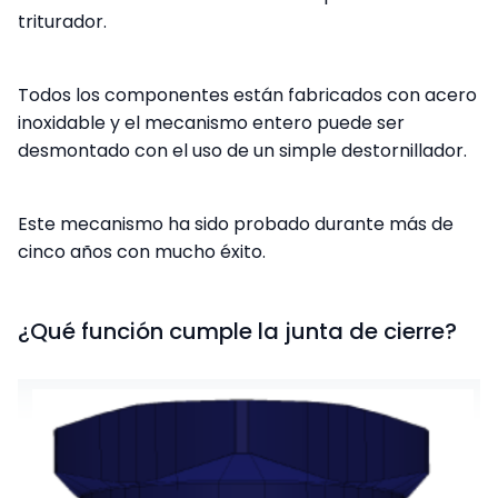
triturador.
Todos los componentes están fabricados con acero
inoxidable y el mecanismo entero puede ser
desmontado con el uso de un simple destornillador.
Este mecanismo ha sido probado durante más de
cinco años con mucho éxito.
¿Qué función cumple la junta de cierre?