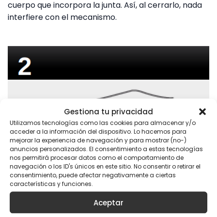
cuerpo que incorpora la junta. Así, al cerrarlo, nada
interfiere con el mecanismo.
Gestiona tu privacidad
Utilizamos tecnologías como las cookies para almacenar y/o
acceder a la información del dispositivo. Lo hacemos para
mejorar la experiencia de navegación y para mostrar (no-)
anuncios personalizados. El consentimiento a estas tecnologías
nos permitirá procesar datos como el comportamiento de
navegación o los ID's únicos en este sitio. No consentir o retirar el
consentimiento, puede afectar negativamente a ciertas
características y funciones.
Aceptar