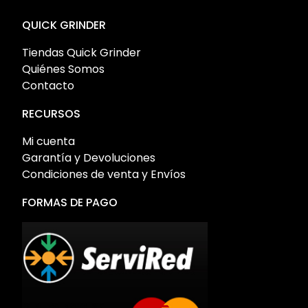
QUICK GRINDER
Tiendas Quick Grinder
Quiénes Somos
Contacto
RECURSOS
Mi cuenta
Garantía y Devoluciones
Condiciones de venta y Envíos
FORMAS DE PAGO