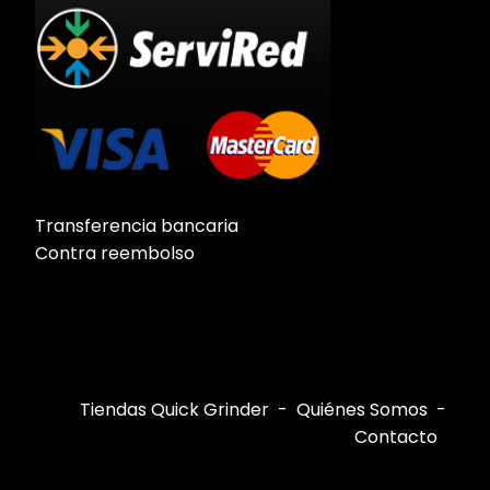
Transferencia bancaria
Contra reembolso
Tiendas Quick Grinder
Quiénes Somos
Contacto