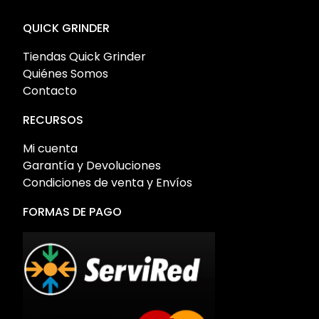
QUICK GRINDER
Tiendas Quick Grinder
Quiénes Somos
Contacto
RECURSOS
Mi cuenta
Garantía y Devoluciones
Condiciones de venta y Envíos
FORMAS DE PAGO