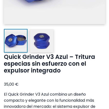
Quick Grinder V3 Azul – Tritura
especias sin esfuerzo con el
expulsor integrado
35,00
€
El Quick Grinder V3 Azul combina un diseño
compacto y elegante con la funcionalidad más
innovadora del mercado: el sistema expulsor de