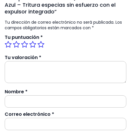
Azul – Tritura especias sin esfuerzo con el
expulsor integrado”
Tu dirección de correo electrónico no será publicada.
Los
campos obligatorios están marcados con
*
Tu puntuación
*
Tu valoración
*
Nombre
*
Correo electrónico
*