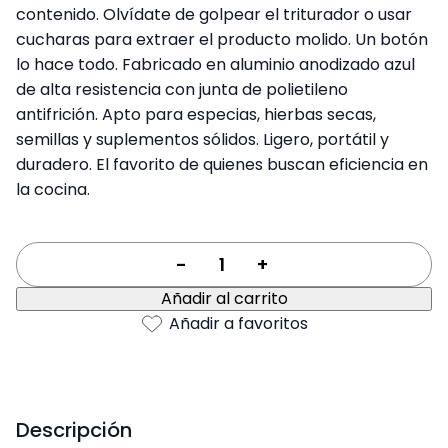
contenido. Olvídate de golpear el triturador o usar
cucharas para extraer el producto molido. Un botón
lo hace todo. Fabricado en aluminio anodizado azul
de alta resistencia con junta de polietileno
antifrición. Apto para especias, hierbas secas,
semillas y suplementos sólidos. Ligero, portátil y
duradero. El favorito de quienes buscan eficiencia en
la cocina.
-
+
Añadir al carrito
Añadir a favoritos
Descripción