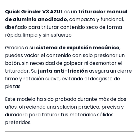
Quick Grinder V3 AZUL
es un
triturador manual
de aluminio anodizado
, compacto y funcional,
diseñado para triturar contenido seco de forma
rápida, limpia y sin esfuerzo.
Gracias a su
sistema de expulsión mecánico
,
puedes vaciar el contenido con solo presionar un
botón, sin necesidad de golpear ni desmontar el
triturador. Su
junta anti-fricción
asegura un cierre
firme y rotación suave, evitando el desgaste de
piezas.
Este modelo ha sido probado durante más de dos
años, ofreciendo una solución práctica, precisa y
duradera para triturar tus materiales sólidos
preferidos.