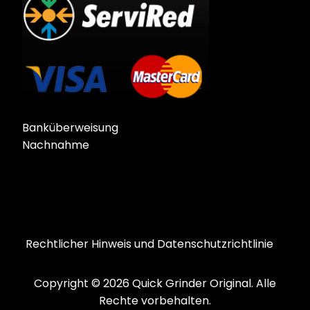
Banküberweisung
Nachnahme
Rechtlicher Hinweis und Datenschutzrichtlinie
Copyright © 2026 Quick Grinder Original. Alle
Rechte vorbehalten.