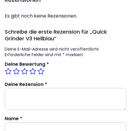
Es gibt noch keine Rezensionen.
Schreibe die erste Rezension für „Quick
Grinder V3 Hellblau“
Deine E-Mail-Adresse wird nicht veröffentlicht.
Erforderliche Felder sind mit
*
markiert
Deine Bewertung
*
Deine Rezension
*
Name
*