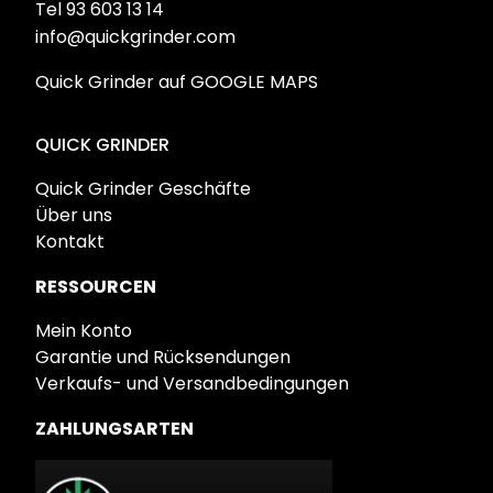
Tel 93 603 13 14
info@quickgrinder.com
Quick Grinder auf GOOGLE MAPS
QUICK GRINDER
Quick Grinder Geschäfte
Über uns
Kontakt
RESSOURCEN
Mein Konto
Garantie und Rücksendungen
Verkaufs- und Versandbedingungen
ZAHLUNGSARTEN