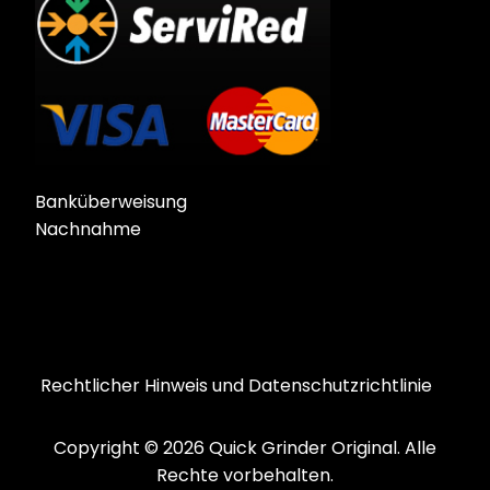
Banküberweisung
Nachnahme
Rechtlicher Hinweis und Datenschutzrichtlinie
Copyright © 2026 Quick Grinder Original. Alle
Rechte vorbehalten.