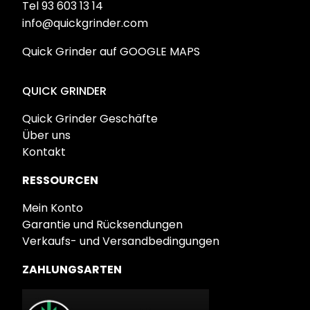
Tel 93 603 13 14
info@quickgrinder.com
Quick Grinder auf GOOGLE MAPS
QUICK GRINDER
Quick Grinder Geschäfte
Über uns
Kontakt
RESSOURCEN
Mein Konto
Garantie und Rücksendungen
Verkaufs- und Versandbedingungen
ZAHLUNGSARTEN