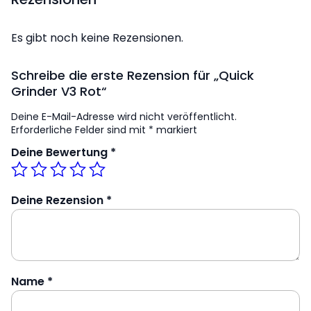
Es gibt noch keine Rezensionen.
Schreibe die erste Rezension für „Quick
Grinder V3 Rot“
Deine E-Mail-Adresse wird nicht veröffentlicht.
Erforderliche Felder sind mit
*
markiert
Deine Bewertung
*
Deine Rezension
*
Name
*