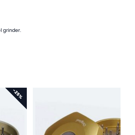
 grinder.