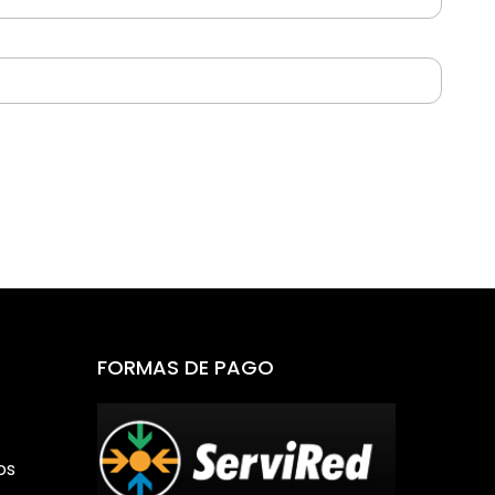
FORMAS DE PAGO
os