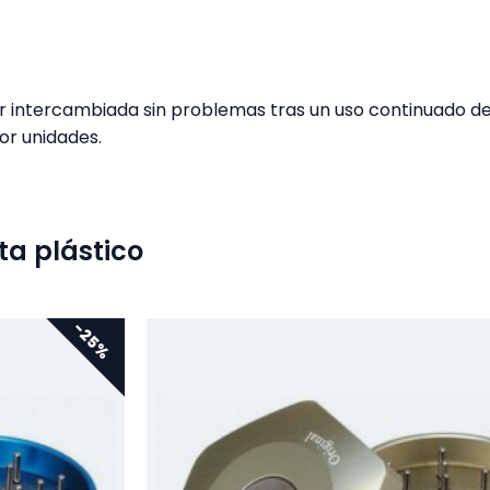
er intercambiada sin problemas tras un uso continuado del
or unidades.
ta plástico