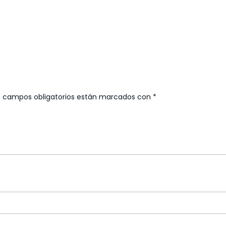
s campos obligatorios están marcados con
*