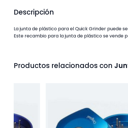
Descripción
La junta de plástico para el Quick Grinder puede s
Este recambio para la junta de plástico se vende p
Productos relacionados con
Jun