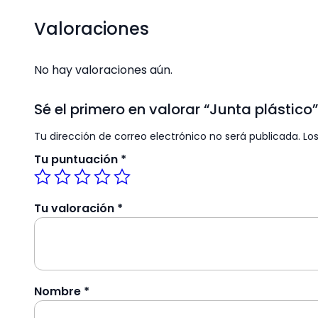
Valoraciones
No hay valoraciones aún.
Sé el primero en valorar “Junta plástico”
Tu dirección de correo electrónico no será publicada.
Lo
Tu puntuación
*
Tu valoración
*
Nombre
*